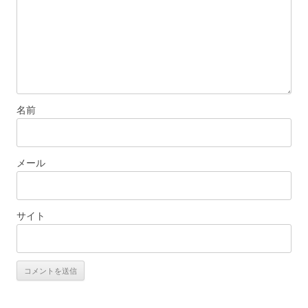
名前
メール
サイト