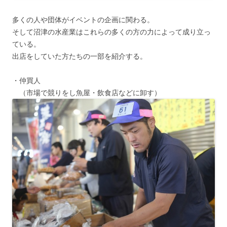
多くの人や団体がイベントの企画に関わる。
そして沼津の水産業はこれらの多くの方の力によって成り立っ
ている。
出店をしていた方たちの一部を紹介する。
・仲買人
（市場で競りをし魚屋・飲食店などに卸す）