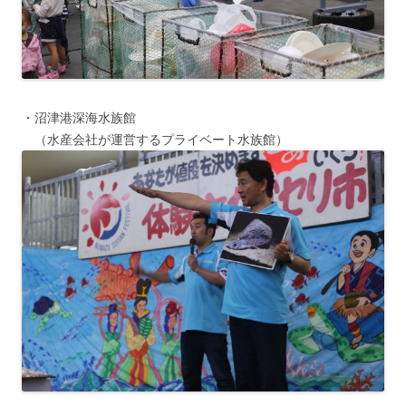
・沼津港深海水族館
（水産会社が運営するプライベート水族館）