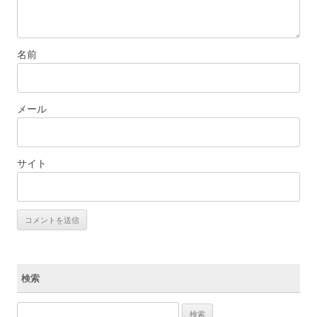
名前
メール
サイト
検索
検索: