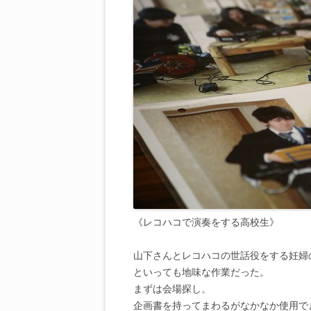
《レコハコで演奏をする高校生》
山下さんとレコハコの世話役をする妊婦
といっても地味な作業だった。
まずは会場探し。
企画書を持ってまわるがなかなか使用で