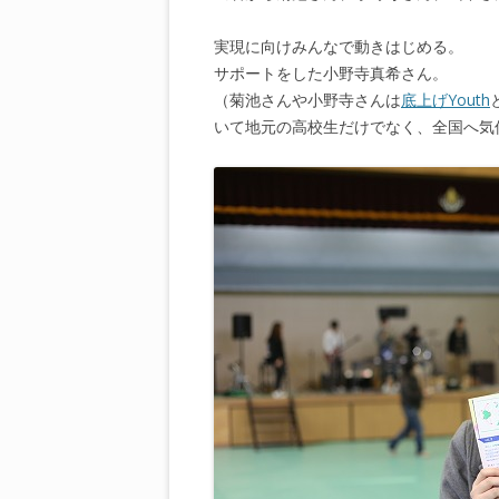
実現に向けみんなで動きはじめる。
サポートをした小野寺真希さん。
（菊池さんや小野寺さんは
底上げYouth
いて地元の高校生だけでなく、全国へ気