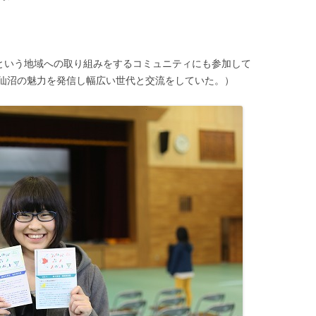
という地域への取り組みをするコミュニティにも参加して
仙沼の魅力を発信し幅広い世代と交流をしていた。）