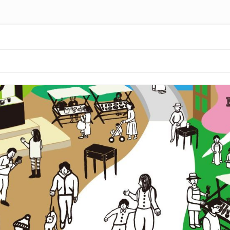
Skip to content