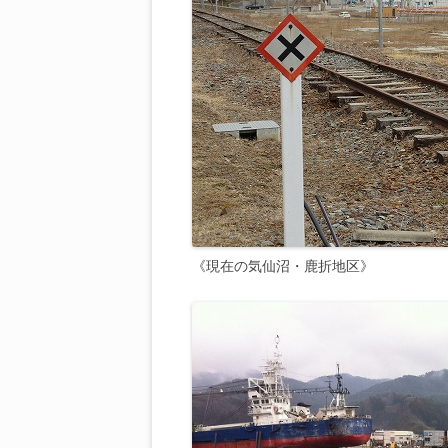
《現在の気仙沼・鹿折地区》