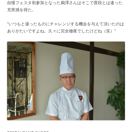
自慢フェスタ初参加となった鵜澤さんはそこで普段とは違った
充実感を得た。
“いつもと違ったものにチャレンジする機会を与えて頂いたのは
ありがたいですよね。久々に完全徹夜でしたけどね（笑）”