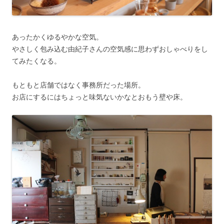
あったかくゆるやかな空気。
やさしく包み込む由紀子さんの空気感に思わずおしゃべりをし
てみたくなる。
もともと店舗ではなく事務所だった場所。
お店にするにはちょっと味気ないかなとおもう壁や床。