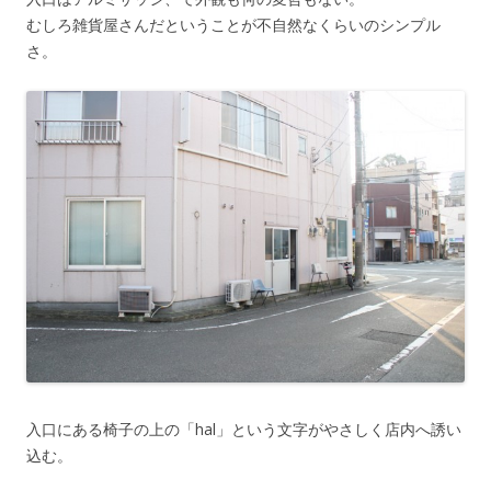
むしろ雑貨屋さんだということが不自然なくらいのシンプル
さ。
入口にある椅子の上の「hal」という文字がやさしく店内へ誘い
込む。