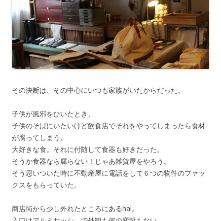
その決断は、その中心にいつも家族がいたからだった。
子供が風邪をひいたとき、
子供のそばにいたいけど飲食店でそれをやってしまったら食材
が腐ってしまう。
大好きな食。それに付随して食器も好きだった。
そうか食器なら腐らない！じゃあ雑貨屋をやろう。
そう思いついた時に不動産屋に電話をして６つの物件のファッ
クスをもらっていた。
商店街から少し外れたところにあるhal。
入口はアルミサッシ、で外観も何の変哲もない。