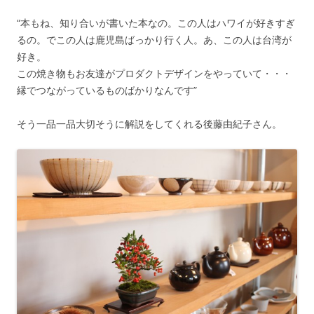
“本もね、知り合いが書いた本なの。この人はハワイが好きすぎ
るの。でこの人は鹿児島ばっかり行く人。あ、この人は台湾が
好き。
この焼き物もお友達がプロダクトデザインをやっていて・・・
縁でつながっているものばかりなんです”
そう一品一品大切そうに解説をしてくれる後藤由紀子さん。