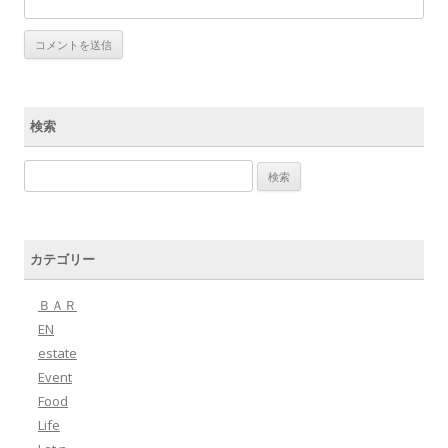
検索
検索:
カテゴリー
ＢＡＲ
EN
estate
Event
Food
Life