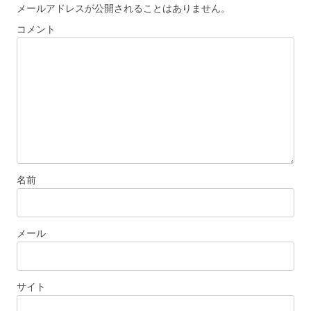
メールアドレスが公開されることはありません。
コメント
名前
メール
サイト