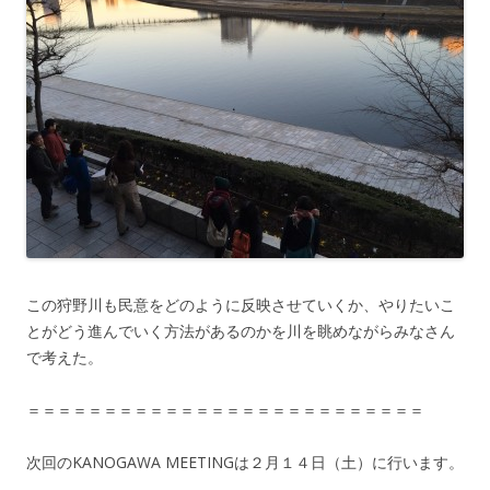
この狩野川も民意をどのように反映させていくか、やりたいこ
とがどう進んでいく方法があるのかを川を眺めながらみなさん
で考えた。
＝＝＝＝＝＝＝＝＝＝＝＝＝＝＝＝＝＝＝＝＝＝＝＝＝＝
次回のKANOGAWA MEETINGは２月１４日（土）に行います。