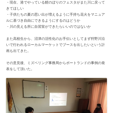
・現在、港でやっている鯉のぼりのフェスタがまた川に戻って
きてほしい
・子供たちの夏の思い出が増えるように手持ち花火をマニュア
ルに基づき自由にできるようにするのはどうか
・川の見える所に自習室ができたらいいのではないか
また高校生から、沼津の活性化のお手伝いとしてまず狩野川沿
いで行われるローカルマーケットでブースを出したいという計
画も出てきた。
その意見後、ミズベリング事務局からポートランドの事例の発
表をして頂いた。