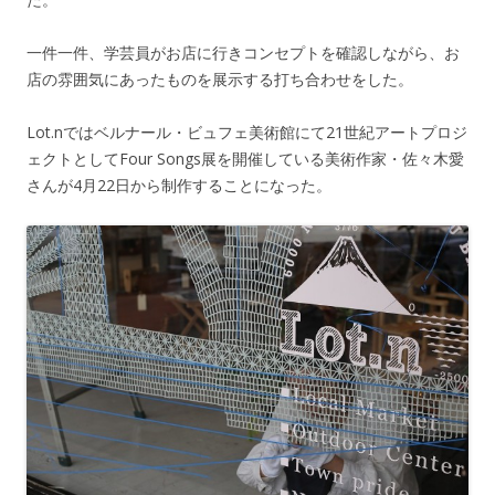
一件一件、学芸員がお店に行きコンセプトを確認しながら、お
店の雰囲気にあったものを展示する打ち合わせをした。
Lot.nではベルナール・ビュフェ美術館にて21世紀アートプロジ
ェクトとしてFour Songs展を開催している美術作家・佐々木愛
さんが4月22日から制作することになった。