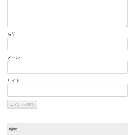
名前
メール
サイト
検索