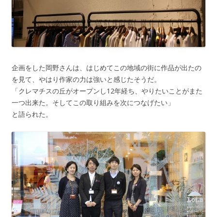
企画をした岡野さんは、はじめてこの地域の街に作品が出たの
を見て、やはり作家の力は強いと感じたそうだ。
「クレマチスの丘がオープンし12年経ち、やりたいことがまた
一つ出来た。そしてこの取り組みを次につなげたい」
と語られた。