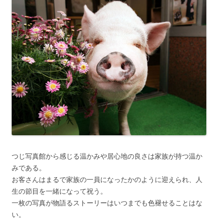
つじ写真館から感じる温かみや居心地の良さは家族が持つ温か
みである。
お客さんはまるで家族の一員になったかのように迎えられ、人
生の節目を一緒になって祝う。
一枚の写真が物語るストーリーはいつまでも色褪せることはな
い。