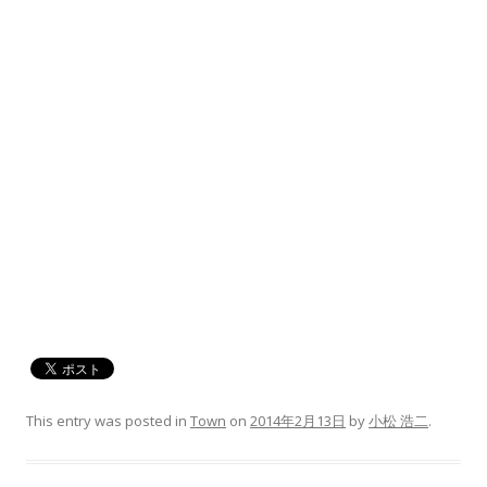
This entry was posted in
Town
on
2014年2月13日
by
小松 浩二
.