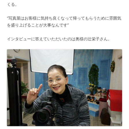
くる。
“写真屋はお客様に気持ち良くなって帰ってもらうために雰囲気
を盛り上げることが大事なんです”
インタビューに答えていただいたのは奥様の辻栄子さん。