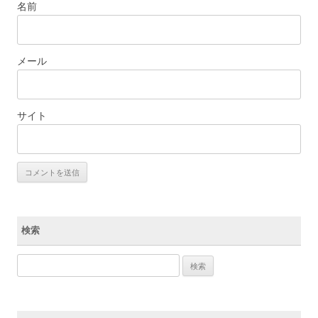
名前
メール
サイト
検索
検索: