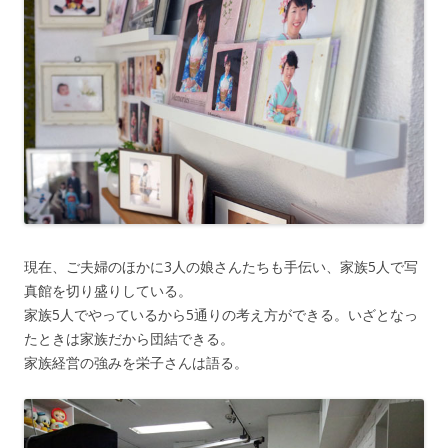
現在、ご夫婦のほかに3人の娘さんたちも手伝い、家族5人で写
真館を切り盛りしている。
家族5人でやっているから5通りの考え方ができる。いざとなっ
たときは家族だから団結できる。
家族経営の強みを栄子さんは語る。