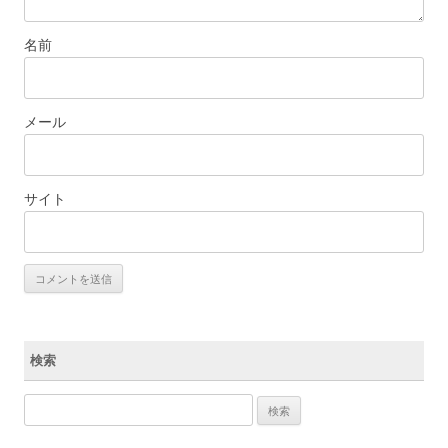
名前
メール
サイト
検索
検索: