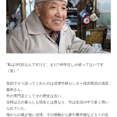
“私は3代目なんですけど、まだ140年位しか経ってないです
（笑）”
笑顔でそう語ってくれたのは沼津竹材センター浅宮商店の浅宮
義和さん。
竹の専門店としてその歴史は古い。
当時は人の暮らしも現在とは異なり、竹は生活の中で多く用い
られていた。
海からの風が強い沼津、その潮風から家や農作物など人々の生