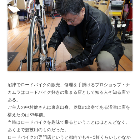
沼津でロードバイクの販売、修理を手掛けるプロショップ・ナ
カムラはロードバイク好きの集まる店として知る人ぞ知る店で
ある。
ご主人の中村健さんは東京出身。奥様の出身である沼津に店を
構えたのは33年前。
当時はロードバイクを趣味で乗るということはほとんどなく、
あくまで競技用のものだった。
ロードバイクの専門店というと都内でも4～5軒くらいしかなか