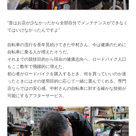
“昔はお店が少なかったから全部自分でメンテナンスができなく
てはいけなかったんですよ”
自転車の流行を長年見続けてきた中村さん、今は健康のために
自転車に乗る人が増えたそうだ。
それまでの競技目的から現在の健康志向へ、ロードバイク人口
もここ数年で飛躍的に増えた。
初心者がロードバイクを購入するとき、何を買っていいのか迷
ったときにはその使用目的に応じて一緒に選んでくれる。専門
店ならではの安心感、中村さんの自転車に対する確かな技術が
可能にするアフターサービス。