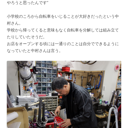
やろうと思ったんです”
小学校のころから自転車をいじることが大好きだったという中
村さん。
学校から帰ってくると意味もなく自転車を分解しては組み立て
たりしていたそうだ。
お店をオープンする頃には一通りのことは自分でできるように
なっていたと中村さんは言う。