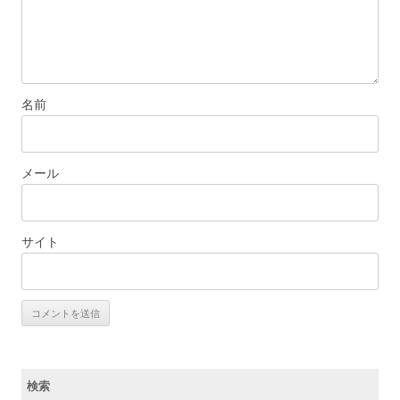
名前
メール
サイト
検索