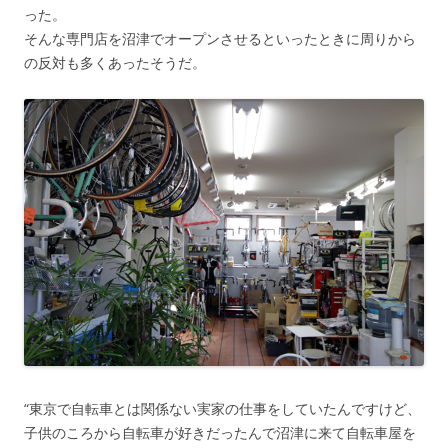
った。
そんな専門店を沼津でオープンさせるといったときに周りから
の反対も多くあったそうだ。
“東京で自転車とは関係ない実家の仕事をしていたんですけど、
子供のころから自転車が好きだったんで沼津に来て自転車屋を