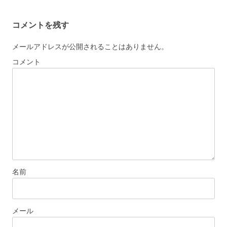
コメントを残す
メールアドレスが公開されることはありません。
コメント
名前
メール