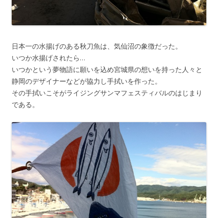
日本一の水揚げのある秋刀魚は、気仙沼の象徴だった。
いつか水揚げされたら…
いつかという夢物語に願いを込め宮城県の想いを持った人々と
静岡のデザイナーなどが協力し手拭いを作った。
その手拭いこそがライジングサンマフェスティバルのはじまり
である。