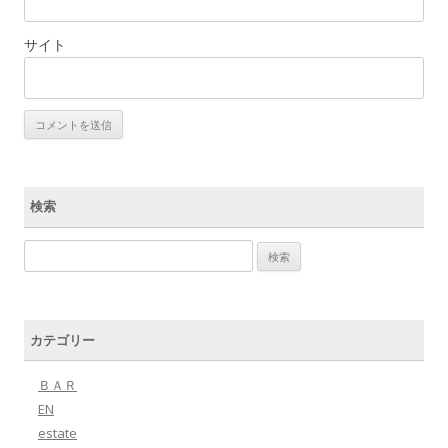
サイト
検索
検索:
カテゴリー
ＢＡＲ
EN
estate