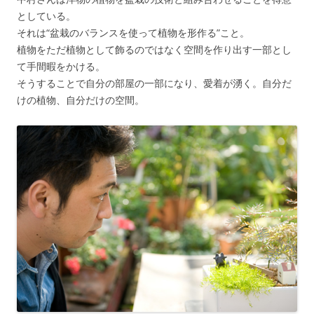
としている。
それは“盆栽のバランスを使って植物を形作る”こと。
植物をただ植物として飾るのではなく空間を作り出す一部とし
て手間暇をかける。
そうすることで自分の部屋の一部になり、愛着が湧く。自分だ
けの植物、自分だけの空間。