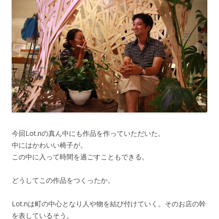
今回Lot.nの真ん中にも作品を作っていただいた。
中にはかわいい椅子が。
この中に入って時間を過ごすこともできる。
どうしてこの作品をつくったか。
Lot.nは町の中心となり人や物を結び付けていく。そのお店の幹
を表しているそう。