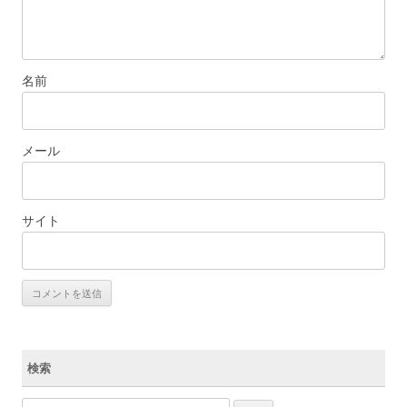
名前
メール
サイト
検索