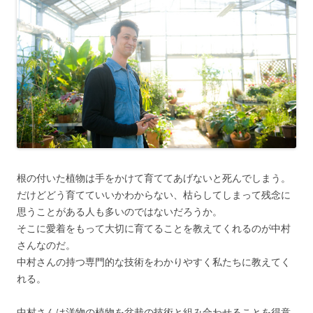
根の付いた植物は手をかけて育ててあげないと死んでしまう。
だけどどう育てていいかわからない、枯らしてしまって残念に
思うことがある人も多いのではないだろうか。
そこに愛着をもって大切に育てることを教えてくれるのが中村
さんなのだ。
中村さんの持つ専門的な技術をわかりやすく私たちに教えてく
れる。
中村さんは洋物の植物を盆栽の技術と組み合わせることを得意