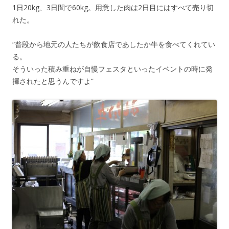
1日20kg、3日間で60kg。用意した肉は2日目にはすべて売り切
れた。
“普段から地元の人たちが飲食店であしたか牛を食べてくれてい
る。
そういった積み重ねが自慢フェスタといったイベントの時に発
揮されたと思うんですよ”