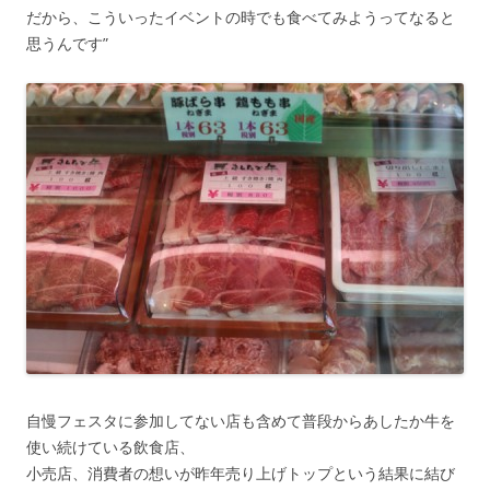
だから、こういったイベントの時でも食べてみようってなると
思うんです”
自慢フェスタに参加してない店も含めて普段からあしたか牛を
使い続けている飲食店、
小売店、消費者の想いが昨年売り上げトップという結果に結び