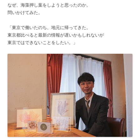
なぜ、海藻押し葉をしようと思ったのか。
問いかけてみた。
「東京で働いたのち、地元に帰ってきた。
東京都比べると最新の情報が遅いかもしれないが
東京ではできないことをしたい。」