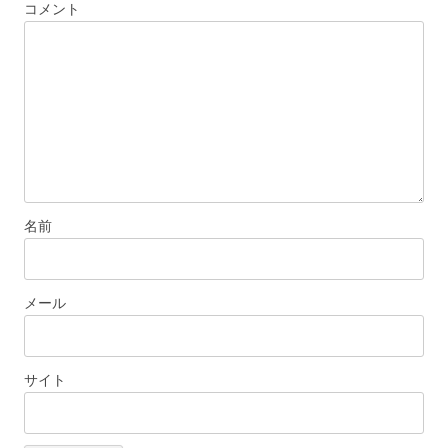
コメント
名前
メール
サイト