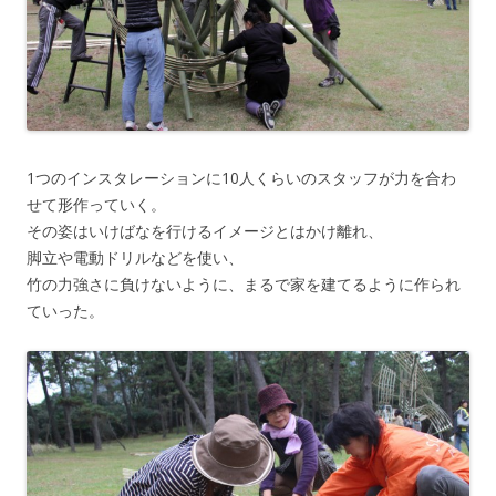
1つのインスタレーションに10人くらいのスタッフが力を合わ
せて形作っていく。
その姿はいけばなを行けるイメージとはかけ離れ、
脚立や電動ドリルなどを使い、
竹の力強さに負けないように、まるで家を建てるように作られ
ていった。