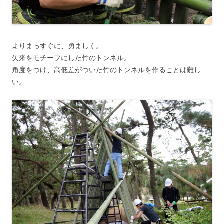
よりまっすぐに、勇ましく。
矢来をモチーフにした竹のトンネル。
角度をつけ、高低差がついた竹のトンネルを作ることは難し
い。