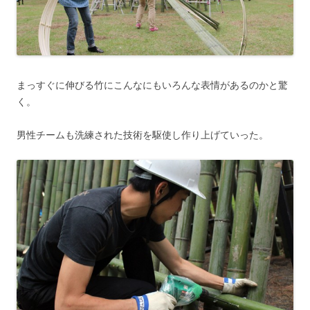
まっすぐに伸びる竹にこんなにもいろんな表情があるのかと驚
く。
男性チームも洗練された技術を駆使し作り上げていった。