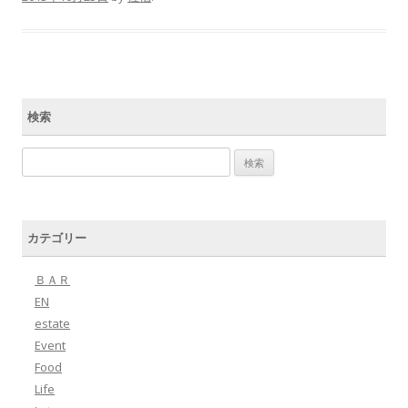
検索
検索:
カテゴリー
ＢＡＲ
EN
estate
Event
Food
Life